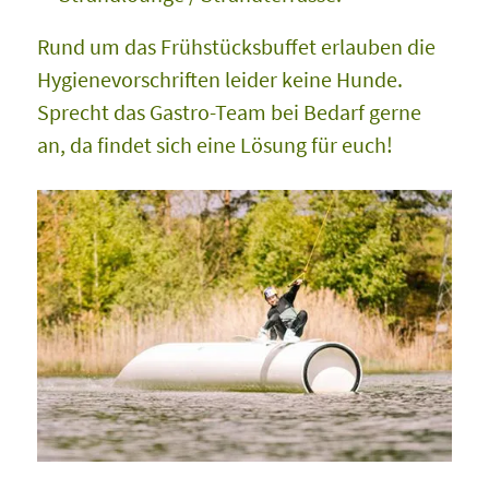
Rund um das Frühstücksbuffet erlauben die
Hygienevorschriften leider keine Hunde.
Sprecht das Gastro-Team bei Bedarf gerne
an, da findet sich eine Lösung für euch!