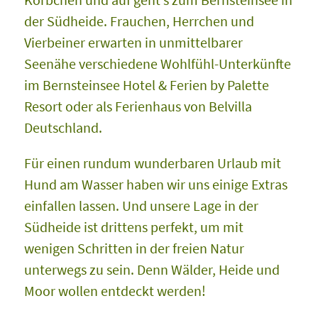
der Südheide. Frauchen, Herrchen und
Vierbeiner erwarten in unmittelbarer
Seenähe verschiedene Wohlfühl-Unterkünfte
im Bernsteinsee Hotel & Ferien by Palette
Resort oder als Ferienhaus von Belvilla
Deutschland.
Für einen rundum wunderbaren Urlaub mit
Hund am Wasser haben wir uns einige Extras
einfallen lassen. Und unsere Lage in der
Südheide ist drittens perfekt, um mit
wenigen Schritten in der freien Natur
unterwegs zu sein. Denn Wälder, Heide und
Moor wollen entdeckt werden!