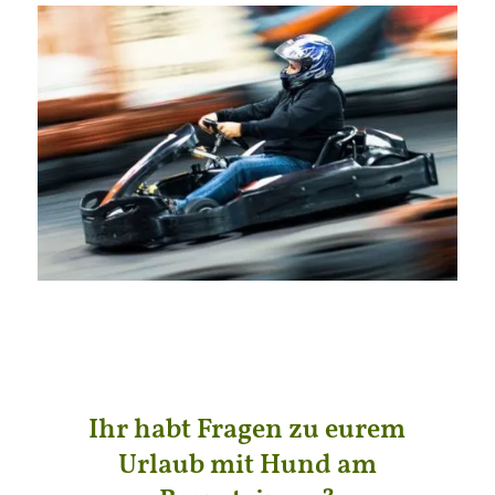
Ihr habt Fragen zu eurem
Urlaub mit Hund am