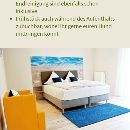
Endreinigung sind ebenfalls schon
inklusive
Frühstück auch während des Aufenthalts
zubuchbar, wobei ihr gerne euren Hund
mitbringen könnt