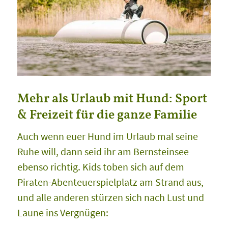
Mehr als Urlaub mit Hund: Sport
& Freizeit für die ganze Familie
Auch wenn euer Hund im Urlaub mal seine
Ruhe will, dann seid ihr am Bernsteinsee
ebenso richtig. Kids toben sich auf dem
Piraten-Abenteuerspielplatz am Strand aus,
und alle anderen stürzen sich nach Lust und
Laune ins Vergnügen: