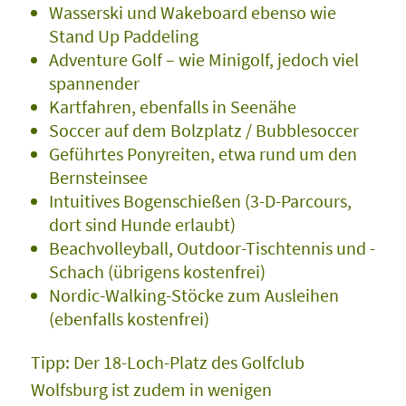
Wasserski und Wakeboard ebenso wie
Stand Up Paddeling
Adventure Golf – wie Minigolf, jedoch viel
spannender
Kartfahren, ebenfalls in Seenähe
Soccer auf dem Bolzplatz / Bubblesoccer
Geführtes Ponyreiten, etwa rund um den
Bernsteinsee
Intuitives Bogenschießen (3-D-Parcours,
dort sind Hunde erlaubt)
Beachvolleyball, Outdoor-Tischtennis und -
Schach (übrigens kostenfrei)
Nordic-Walking-Stöcke zum Ausleihen
(ebenfalls kostenfrei)
Tipp: Der 18-Loch-Platz des Golfclub
Wolfsburg ist zudem in wenigen