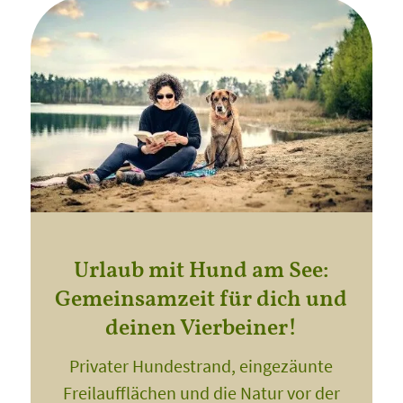
Urlaub mit Hund am See:
Gemeinsamzeit für dich und
deinen Vierbeiner!
Privater Hundestrand, eingezäunte
Freilaufflächen und die Natur vor der