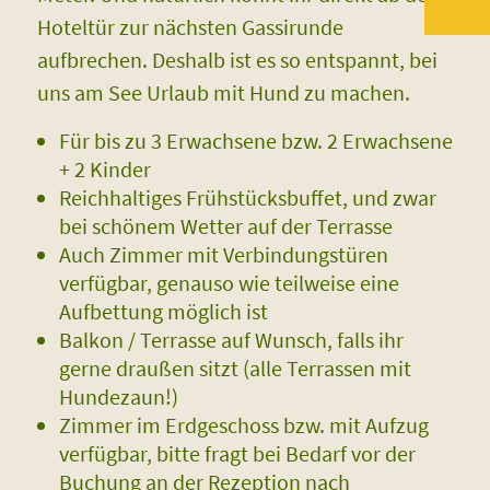
Hoteltür zur nächsten Gassirunde
aufbrechen. Deshalb ist es so entspannt, bei
uns am See Urlaub mit Hund zu machen.
Für bis zu 3 Erwachsene bzw. 2 Erwachsene
+ 2 Kinder
Reichhaltiges Frühstücksbuffet, und zwar
bei schönem Wetter auf der Terrasse
Auch Zimmer mit Verbindungstüren
verfügbar, genauso wie teilweise eine
Aufbettung möglich ist
Balkon / Terrasse auf Wunsch, falls ihr
gerne draußen sitzt (alle Terrassen mit
Hundezaun!)
Zimmer im Erdgeschoss bzw. mit Aufzug
verfügbar, bitte fragt bei Bedarf vor der
Buchung an der Rezeption nach