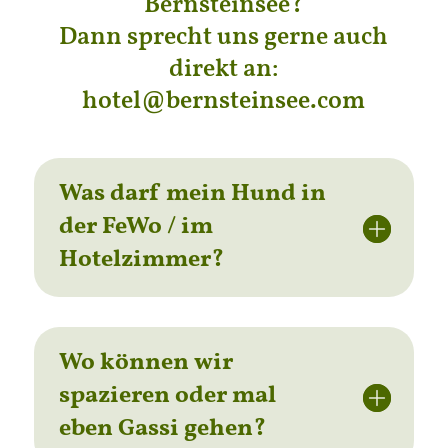
Bernsteinsee?
Dann sprecht uns gerne auch
direkt an:
hotel@bernsteinsee.com
Was darf mein Hund in
der FeWo / im
Hotelzimmer?
Wo können wir
spazieren oder mal
eben Gassi gehen?