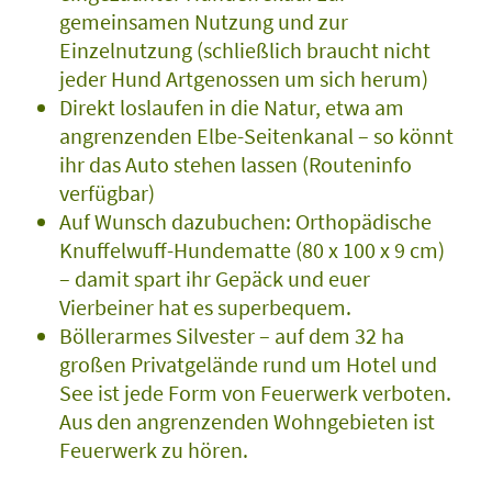
gemeinsamen Nutzung und zur
Einzelnutzung (schließlich braucht nicht
jeder Hund Artgenossen um sich herum)
Direkt loslaufen in die Natur, etwa am
angrenzenden Elbe-Seitenkanal – so könnt
ihr das Auto stehen lassen (Routeninfo
verfügbar)
Auf Wunsch dazubuchen: Orthopädische
Knuffelwuff-Hundematte (80 x 100 x 9 cm)
– damit spart ihr Gepäck und euer
Vierbeiner hat es superbequem.
Böllerarmes Silvester – auf dem 32 ha
großen Privatgelände rund um Hotel und
See ist jede Form von Feuerwerk verboten.
Aus den angrenzenden Wohngebieten ist
Feuerwerk zu hören.