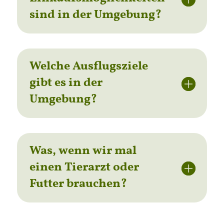
sind in der Umgebung?
Welche Ausflugsziele
gibt es in der
Umgebung?
Was, wenn wir mal
einen Tierarzt oder
Futter brauchen?