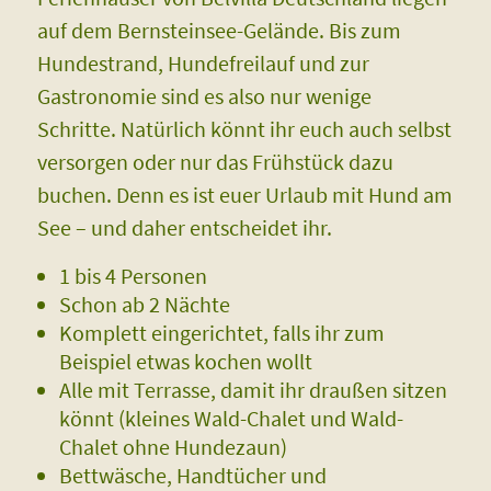
auf dem Bernsteinsee-Gelände. Bis zum
Hundestrand, Hundefreilauf und zur
Gastronomie sind es also nur wenige
Schritte. Natürlich könnt ihr euch auch selbst
versorgen oder nur das Frühstück dazu
buchen. Denn es ist euer Urlaub mit Hund am
See – und daher entscheidet ihr.
1 bis 4 Personen
Schon ab 2 Nächte
Komplett eingerichtet, falls ihr zum
Beispiel etwas kochen wollt
Alle mit Terrasse, damit ihr draußen sitzen
könnt (kleines Wald-Chalet und Wald-
Chalet ohne Hundezaun)
Bettwäsche, Handtücher und