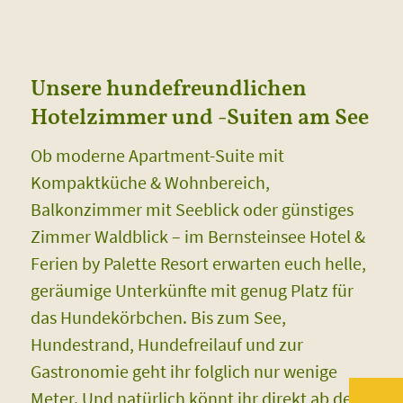
Unsere hundefreundlichen
Hotelzimmer und -Suiten am See
Ob moderne Apartment-Suite mit
Kompaktküche & Wohnbereich,
Balkonzimmer mit Seeblick oder günstiges
Zimmer Waldblick – im Bernsteinsee Hotel &
Ferien by Palette Resort erwarten euch helle,
geräumige Unterkünfte mit genug Platz für
das Hundekörbchen. Bis zum See,
Hundestrand, Hundefreilauf und zur
Gastronomie geht ihr folglich nur wenige
Meter. Und natürlich könnt ihr direkt ab der