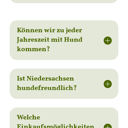
Können wir zu jeder
Jahreszeit mit Hund
kommen?
Ist Niedersachsen
hundefreundlich?
Welche
Einkaufsmöglichkeiten