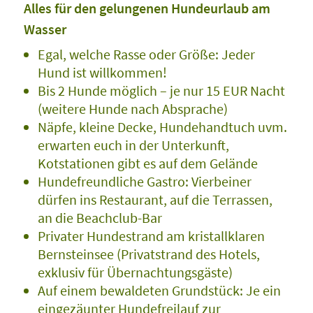
Alles für den gelungenen Hundeurlaub am
Wasser
Egal, welche Rasse oder Größe: Jeder
Hund ist willkommen!
Bis 2 Hunde möglich – je nur 15 EUR Nacht
(weitere Hunde nach Absprache)
Näpfe, kleine Decke, Hundehandtuch uvm.
erwarten euch in der Unterkunft,
Kotstationen gibt es auf dem Gelände
Hundefreundliche Gastro: Vierbeiner
dürfen ins Restaurant, auf die Terrassen,
an die Beachclub-Bar
Privater Hundestrand am kristallklaren
Bernsteinsee (Privatstrand des Hotels,
exklusiv für Übernachtungsgäste)
Auf einem bewaldeten Grundstück: Je ein
eingezäunter Hundefreilauf zur