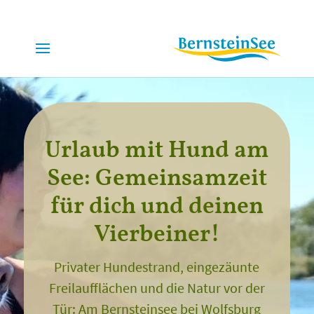
Urlaub mit Hund am
See: Gemeinsamzeit
für dich und deinen
Vierbeiner!
Privater Hundestrand, eingezäunte
Freilaufflächen und die Natur vor der
Tür: Am Bernsteinsee bei Wolfsburg