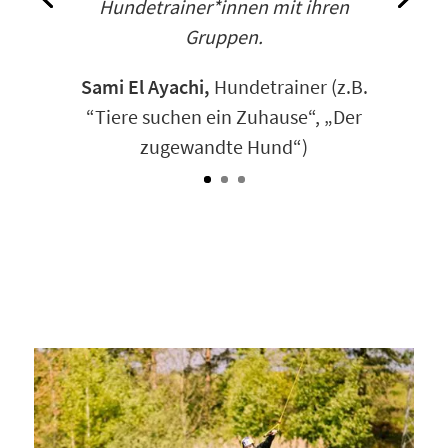
Hundetrainer*innen mit ihren
Gruppen.
Sami El Ayachi,
Hundetrainer (z.B.
“Tiere suchen ein Zuhause“, „Der
zugewandte Hund“)