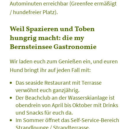
Autominuten erreichbar (Greenfee ermäßigt
/ hundefreier Platz).
Weil Spazieren und Toben
hungrig macht: die my
Bernsteinsee Gastronomie
Wir laden euch zum Genießen ein, und euren
Hund bringt ihr auf jeden Fall mit:
Das seaside Restaurant mit Terrasse
verwöhnt euch ganzjährig.
Der Beachclub an der Wasserskianlage ist
obendrein von April bis Oktober mit Drinks
und Snacks für euch da.
Im Sommer öffnet das Self-Service-Bereich
Strandlounge / Strandterrasse.