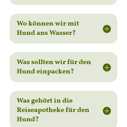
Wo können wir mit
Hund ans Wasser?
Was sollten wir für den
Hund einpacken?
Was gehört in die
Reiseapotheke für den
Hund?