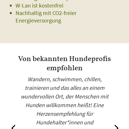
W-Lan ist kostenfrei
Nachhaltig mit CO2-freier
Energieversorgung
Von bekannten Hundeprofis
empfohlen
Wandern, schwimmen, chillen,
trainieren und das alles an einem
wundervollen Ort, der Menschen mit
Hunden willkommen heißt! Eine
Herzensempfehlung für
Hundehalter*innen und